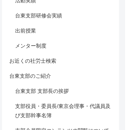
活動実績
台東支部研修会実績
出前授業
メンター制度
お近くの社労士検索
台東支部のご紹介
台東支部 支部長の挨拶
支部役員・委員長/東京会理事・代議員及
び支部幹事名簿