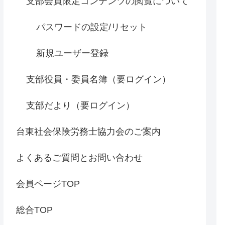
支部会員限定コンテンツの閲覧について
パスワードの設定/リセット
新規ユーザー登録
支部役員・委員名簿（要ログイン）
支部だより（要ログイン）
台東社会保険労務士協力会のご案内
よくあるご質問とお問い合わせ
会員ページTOP
総合TOP