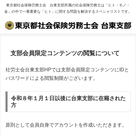
東京都社会保険労務士会 台東支部所属の社会保険労務士は「ヒト・モノ・
金」の中で一番重要な「ヒト」に関する問題を解決するスペシャリストです。
支部会員限定コンテンツの閲覧について
社労士会台東支部HPでは支部会員限定コンテンツにIDと
パスワードによる閲覧制限がございます。
令和８年１月１日以後に台東支部に在籍された
方
原則として会員自身でアカウントを作成いただきます。