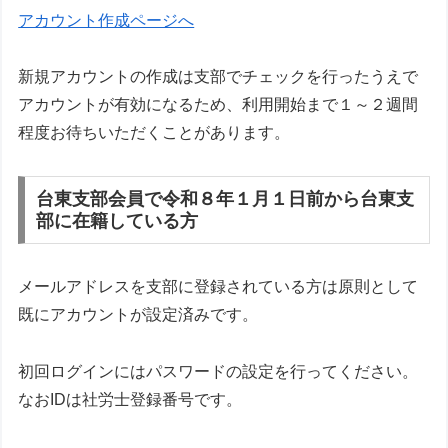
アカウント作成ページへ
新規アカウントの作成は支部でチェックを行ったうえで
アカウントが有効になるため、利用開始まで１～２週間
程度お待ちいただくことがあります。
台東支部会員で令和８年１月１日前から台東支
部に在籍している方
メールアドレスを支部に登録されている方は原則として
既にアカウントが設定済みです。
初回ログインにはパスワードの設定を行ってください。
なおIDは社労士登録番号です。